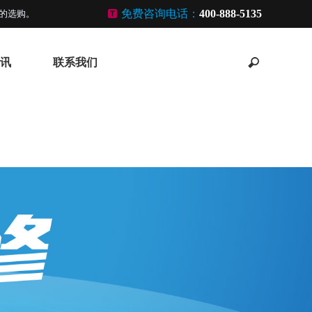
免费咨询电话：
400-888-5135
的选购。
讯
联系我们