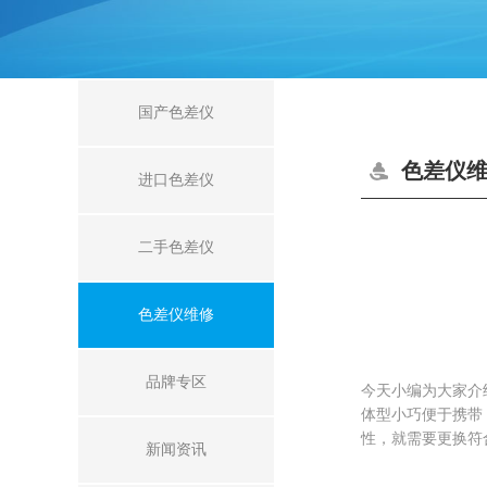
国产色差仪
色差仪
进口色差仪
二手色差仪
色差仪维修
品牌专区
今天小编为大家介
体型小巧便于携带
性，就需要更换符
新闻资讯