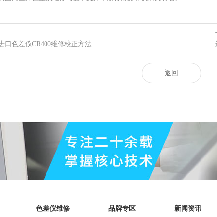
进口色差仪CR400维修校正方法
返回
色差仪维修
品牌专区
新闻资讯