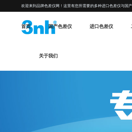
欢迎来到品牌色差仪网！这里有您所需要的多种进口色差仪与国产
首页
国产色差仪
进口色差仪
关于我们