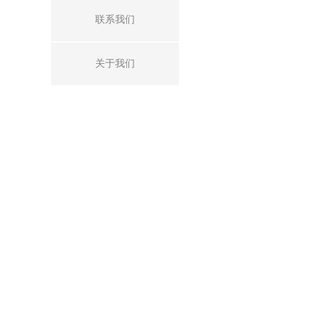
联系我们
关于我们