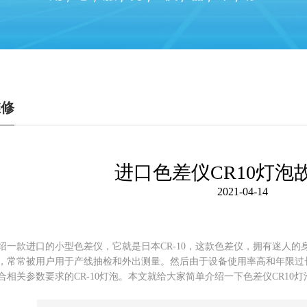
维修
进口色差仪CR10灯泡
2021-04-14
绍一款进口的小型色差仪，它就是日本CR-10，这款色差仪，拥有迷人
，常常被用户用于产线抽检和外出测量。然后由于设备使用率高和年限过
合相关参数要求的CR-10灯泡。本文就给大家简单介绍一下色差仪CR10