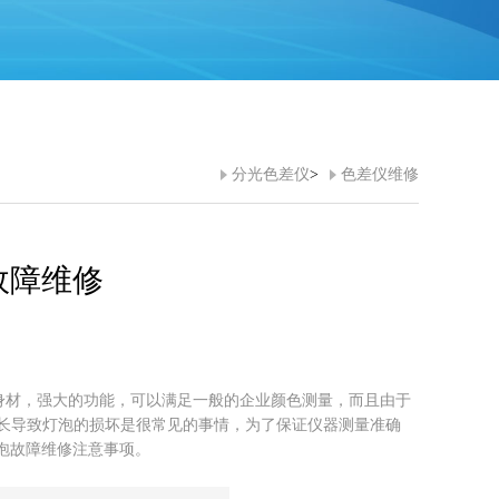
分光色差仪
>
色差仪维修
故障维修
的身材，强大的功能，可以满足一般的企业颜色测量，而且由于
长导致灯泡的损坏是很常见的事情，为了保证仪器测量准确
灯泡故障维修注意事项。