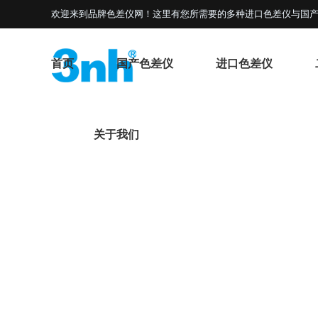
欢迎来到品牌色差仪网！这里有您所需要的多种进口色差仪与国产
首页
国产色差仪
进口色差仪
关于我们