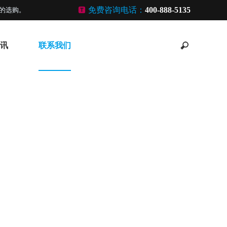
免费咨询电话：
400-888-5135
的选购。
讯
联系我们