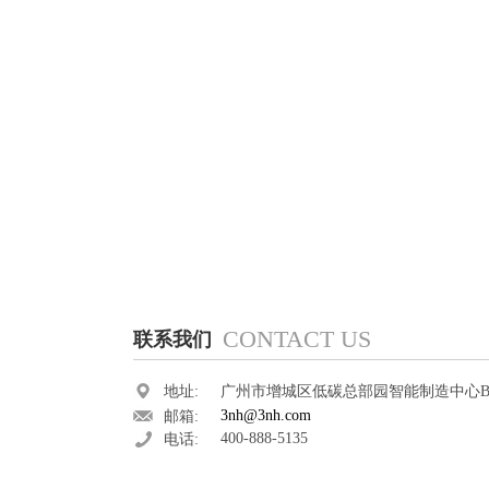
CONTACT US
联系我们
地址:
广州市增城区低碳总部园智能制造中心B3
3nh@3nh.com
邮箱:
400-888-5135
电话: