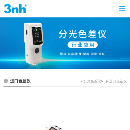
进口色差仪
>
分光色差仪
进口色差仪