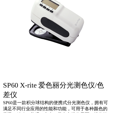
SP60 X-rite 爱色丽分光测色仪/色
差仪
SP60是一款积分球结构的便携式分光测色仪，拥有可
满足不同行业应用的性能和功能，可用于各种颜色的