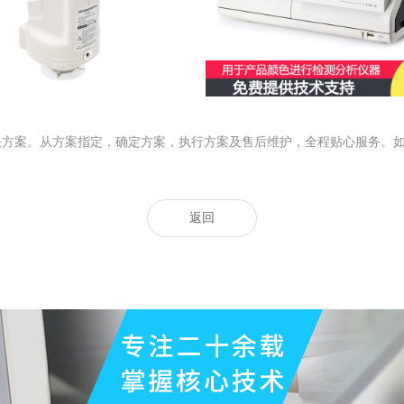
案。从方案指定，确定方案，执行方案及售后维护，全程贴心服务。如果有需要
返回