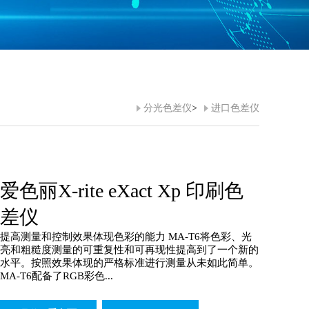
分光色差仪
>
进口色差仪
爱色丽X-rite eXact Xp 印刷色
差仪
提高测量和控制效果体现色彩的能力 MA-T6将色彩、光
亮和粗糙度测量的可重复性和可再现性提高到了一个新的
水平。按照效果体现的严格标准进行测量从未如此简单。
MA-T6配备了RGB彩色...