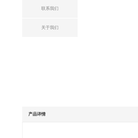
联系我们
关于我们
产品详情