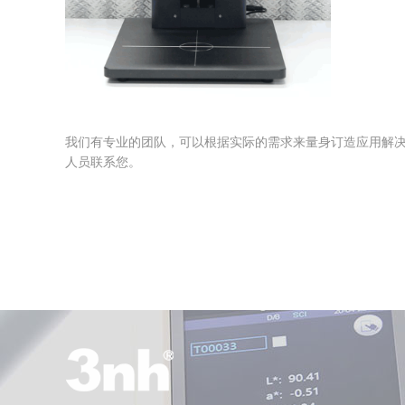
我们有专业的团队，可以根据实际的需求来量身订造应用解决方
人员联系您。