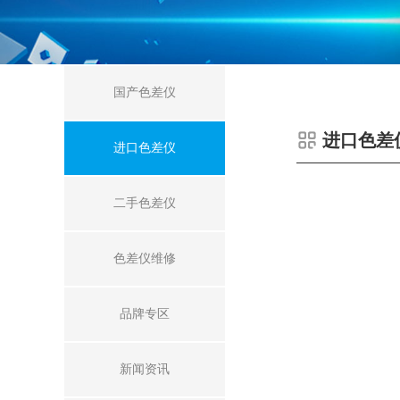
国产色差仪
进口色差
进口色差仪
二手色差仪
色差仪维修
品牌专区
新闻资讯