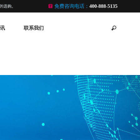
免费咨询电话：
400-888-5135
的选购。
讯
联系我们