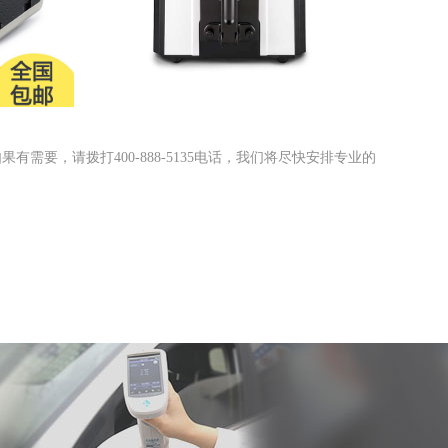
，请拨打400-888-5135电话，我们将尽快安排专业的