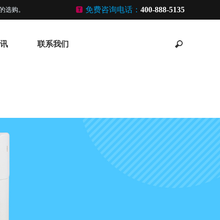
免费咨询电话：
400-888-5135
的选购。
讯
联系我们