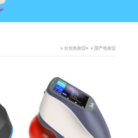
分光色差仪
>
国产色差仪