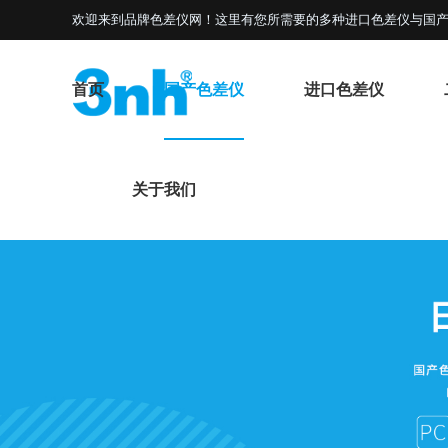
欢迎来到品牌色差仪网！这里有您所需要的多种进口色差仪与国产
首页
国产色差仪
进口色差仪
关于我们