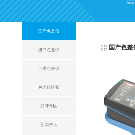
国产色差仪
国产色差
进口色差仪
二手色差仪
色差仪维修
品牌专区
新闻资讯